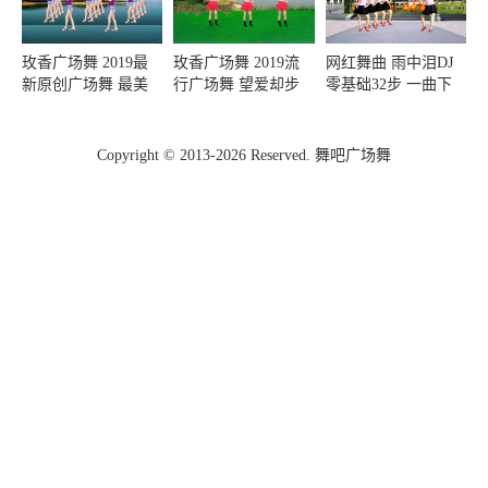
玫香广场舞 2019最
玫香广场舞 2019流
网红舞曲 雨中泪DJ
新原创广场舞 最美
行广场舞 望爱却步
零基础32步 一曲下
最美 8步附教学
32步附教学
来就会还好看附教学
Copyright © 2013-2026 Reserved. 舞吧广场舞