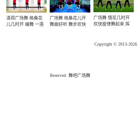
广场舞 情花几时开
清荷广场舞 格桑花
广场舞 格桑花儿开
欢快旋律舞起来 挥
儿几时开 编舞 一莲
舞曲好听 舞步欢快
洒动感节拍!
易学
Copyright © 2013-2026
Reserved. 舞吧广场舞