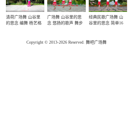
清荷广场舞 山谷里
广场舞 山谷里的思
经典民歌广场舞 山
的思念 编舞 杨艺格
念 悠扬的歌声 舞步
谷里的思念 简单16
格
好看 背面演示
步附教学
Copyright © 2013-2026 Reserved. 舞吧广场舞